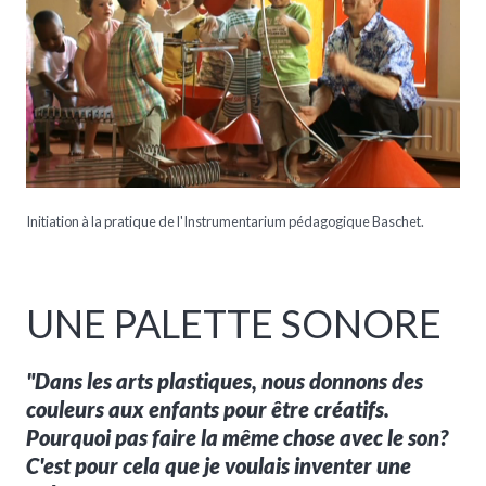
Initiation à la pratique de l'Instrumentarium pédagogique Baschet.
UNE PALETTE SONORE
"Dans les arts plastiques, nous donnons des
couleurs aux enfants pour être créatifs.
Pourquoi pas faire la même chose avec le son?
C'est pour cela que je voulais inventer une