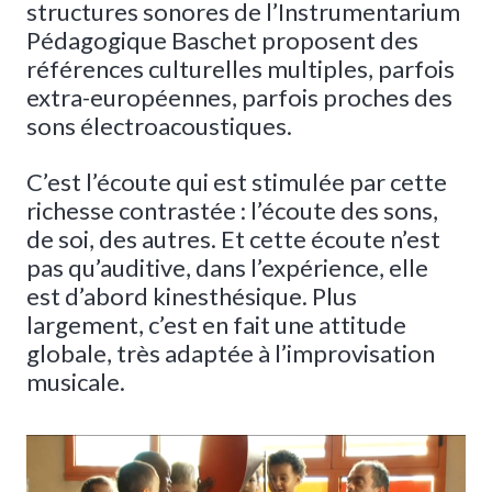
structures sonores de l’Instrumentarium
Pédagogique Baschet proposent des
références culturelles multiples, parfois
extra-européennes, parfois proches des
sons électroacoustiques.
C’est l’écoute qui est stimulée par cette
richesse contrastée : l’écoute des sons,
de soi, des autres. Et cette écoute n’est
pas qu’auditive, dans l’expérience, elle
est d’abord kinesthésique. Plus
largement, c’est en fait une attitude
globale, très adaptée à l’improvisation
musicale.