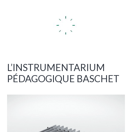
L’INSTRUMENTARIUM
PÉDAGOGIQUE BASCHET