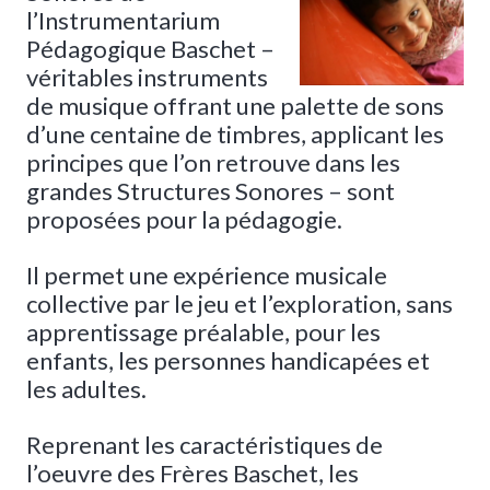
l’Instrumentarium
Pédagogique Baschet –
véritables instruments
de musique offrant une palette de sons
d’une centaine de timbres, applicant les
principes que l’on retrouve dans les
grandes Structures Sonores – sont
proposées pour la pédagogie.
Il permet une expérience musicale
collective par le jeu et l’exploration, sans
apprentissage préalable, pour les
enfants, les personnes handicapées et
les adultes.
Reprenant les caractéristiques de
l’oeuvre des Frères Baschet, les