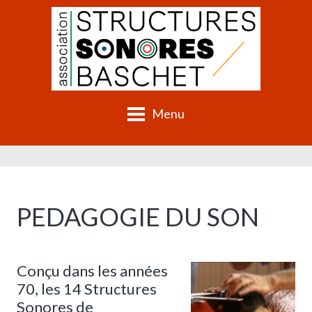
Menu
PEDAGOGIE DU SON
Conçu dans les années
70, les 14 Structures
Sonores de