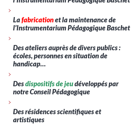
La
fabrication
et la maintenance de
l’Instrumentarium Pédagogique Baschet
Des ateliers auprès de divers publics :
écoles, personnes en situation de
handicap…
Des
dispositifs de jeu
développés par
notre Conseil Pédagogique
Des résidences scientifiques et
artistiques