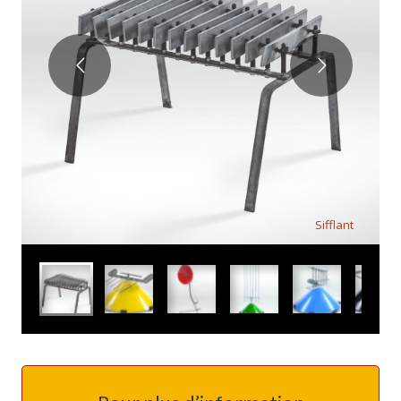
Sifflant